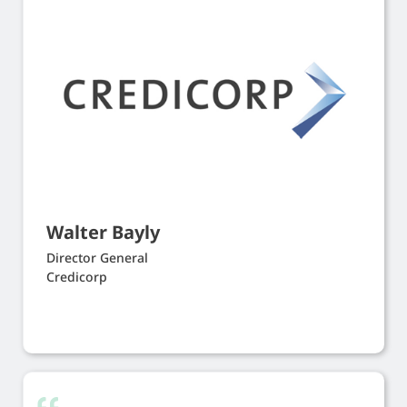
Walter Bayly
Director General
Credicorp