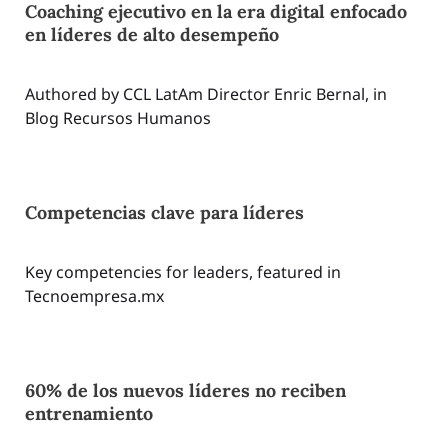
Coaching ejecutivo en la era digital enfocado
en líderes de alto desempeño
Authored by CCL LatAm Director Enric Bernal, in
Blog Recursos Humanos
Competencias clave para líderes
Key competencies for leaders, featured in
Tecnoempresa.mx
60% de los nuevos líderes no reciben
entrenamiento