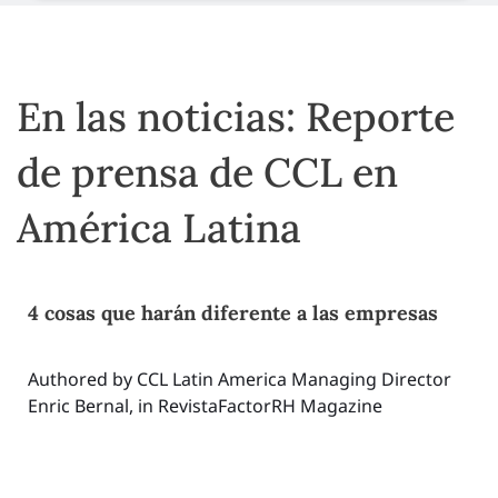
En las noticias: Reporte
de prensa de CCL en
América Latina
4 cosas que harán diferente a las empresas
Authored by CCL Latin America Managing Director
Enric Bernal, in RevistaFactorRH Magazine