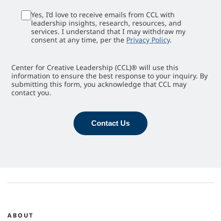
Yes, I’d love to receive emails from CCL with
leadership insights, research, resources, and
services. I understand that I may withdraw my
consent at any time, per the
Privacy Policy
.
Center for Creative Leadership (CCL)® will use this
information to ensure the best response to your inquiry. By
submitting this form, you acknowledge that CCL may
contact you.
Contact Us
ABOUT