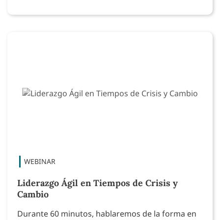
Liderazgo Ágil en Tiempos de Crisis y
Cambio
Durante 60 minutos, hablaremos de la forma en