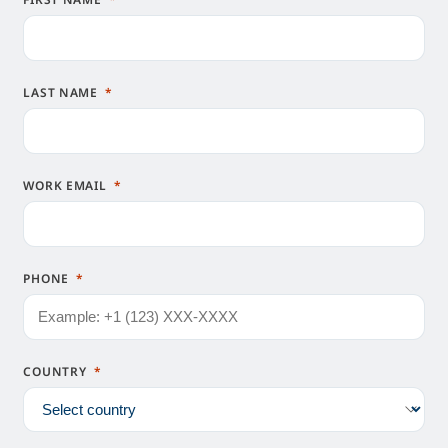
LAST NAME
WORK EMAIL
PHONE
COUNTRY