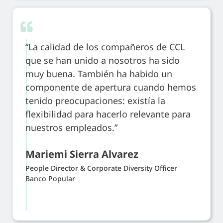
“La calidad de los compañeros de CCL
que se han unido a nosotros ha sido
muy buena. También ha habido un
componente de apertura cuando hemos
tenido preocupaciones: existía la
flexibilidad para hacerlo relevante para
nuestros empleados.”
Mariemi Sierra Alvarez
People Director & Corporate Diversity Officer
Banco Popular