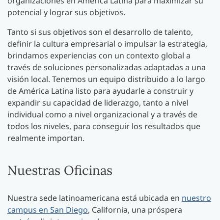
organizaciones en América Latina para maximizar su
potencial y lograr sus objetivos.
Tanto si sus objetivos son el desarrollo de talento,
definir la cultura empresarial o impulsar la estrategia,
brindamos experiencias con un contexto global a
través de soluciones personalizadas adaptadas a una
visión local. Tenemos un equipo distribuido a lo largo
de América Latina listo para ayudarle a construir y
expandir su capacidad de liderazgo, tanto a nivel
individual como a nivel organizacional y a través de
todos los niveles, para conseguir los resultados que
realmente importan.
Nuestras Oficinas
Nuestra sede latinoamericana está ubicada en
nuestro
campus en San Diego
, California, una próspera