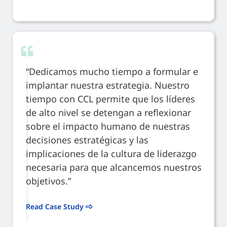
“Dedicamos mucho tiempo a formular e
implantar nuestra estrategia. Nuestro
tiempo con CCL permite que los líderes
de alto nivel se detengan a reflexionar
sobre el impacto humano de nuestras
decisiones estratégicas y las
implicaciones de la cultura de liderazgo
necesaria para que alcancemos nuestros
objetivos.”
Read Case Study