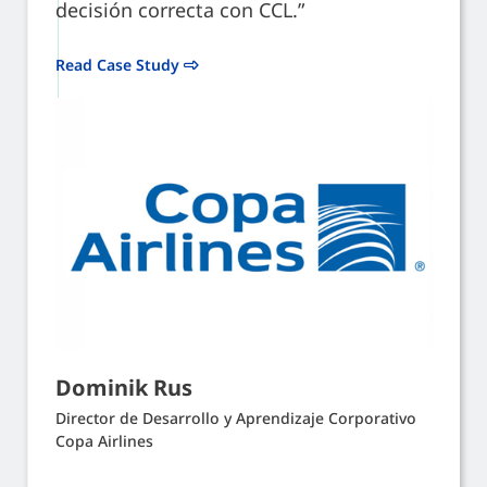
decisión correcta con CCL.”
Read Case Study
Dominik Rus
Director de Desarrollo y Aprendizaje Corporativo
Copa Airlines