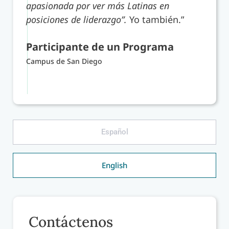
apasionada por ver más Latinas en
posiciones de liderazgo”.
Yo también.”
Participante de un Programa
Campus de San Diego
Español
English
Contáctenos