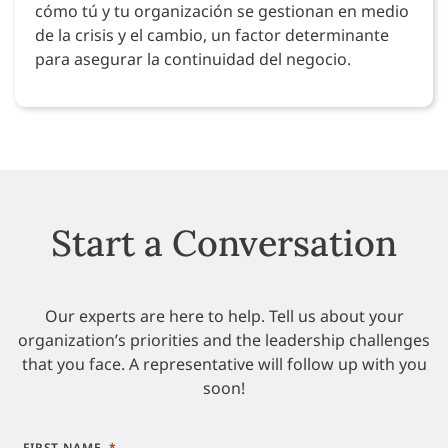
cómo tú y tu organización se gestionan en medio
de la crisis y el cambio, un factor determinante
para asegurar la continuidad del negocio.
Start a Conversation
Our experts are here to help. Tell us about your
organization’s priorities and the leadership challenges
that you face. A representative will follow up with you
soon!
FIRST NAME