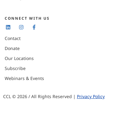
CONNECT WITH US
Contact
Donate
Our Locations
Subscribe
Webinars & Events
CCL © 2026 / All Rights Reserved |
Privacy Policy