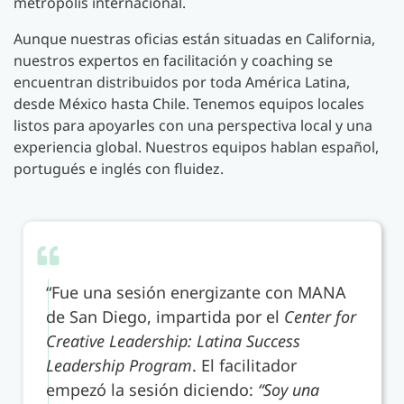
metrópolis internacional.
Aunque nuestras oficias están situadas en California,
nuestros expertos en facilitación y coaching se
encuentran distribuidos por toda América Latina,
desde México hasta Chile. Tenemos equipos locales
listos para apoyarles con una perspectiva local y una
experiencia global. Nuestros equipos hablan español,
portugués e inglés con fluidez.
“Fue una sesión energizante con MANA
de San Diego, impartida por el
Center for
Creative Leadership: Latina Success
Leadership Program
. El facilitador
empezó la sesión diciendo:
“Soy una