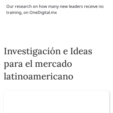
Our research on how many new leaders receive no
training, on OneDigital.mx
Investigación e Ideas
para el mercado
latinoamericano