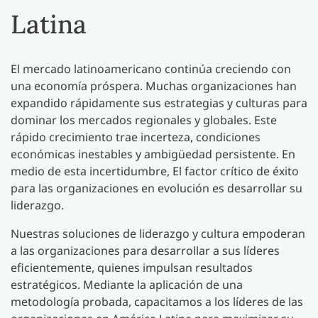
Latina
El mercado latinoamericano continúa creciendo con
una economía próspera. Muchas organizaciones han
expandido rápidamente sus estrategias y culturas para
dominar los mercados regionales y globales. Este
rápido crecimiento trae incerteza, condiciones
económicas inestables y ambigüedad persistente. En
medio de esta incertidumbre, El factor crítico de éxito
para las organizaciones en evolución es desarrollar su
liderazgo.
Nuestras soluciones de liderazgo y cultura empoderan
a las organizaciones para desarrollar a sus líderes
eficientemente, quienes impulsan resultados
estratégicos. Mediante la aplicación de una
metodología probada, capacitamos a los líderes de las