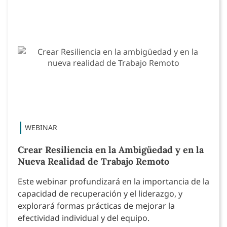
Crear Resiliencia en la Ambigüedad y en la
Nueva Realidad de Trabajo Remoto
Este webinar profundizará en la importancia de la
capacidad de recuperación y el liderazgo, y
explorará formas prácticas de mejorar la
efectividad individual y del equipo.