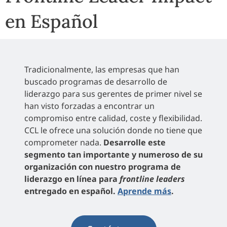
en Español
Tradicionalmente, las empresas que han
buscado programas de desarrollo de
liderazgo para sus gerentes de primer nivel se
han visto forzadas a encontrar un
compromiso entre calidad, coste y flexibilidad.
CCL le ofrece una solución donde no tiene que
comprometer nada.
Desarrolle este
segmento tan importante y numeroso de su
organización con nuestro programa de
liderazgo en línea para
frontline leaders
entregado en español.
Aprende más
.