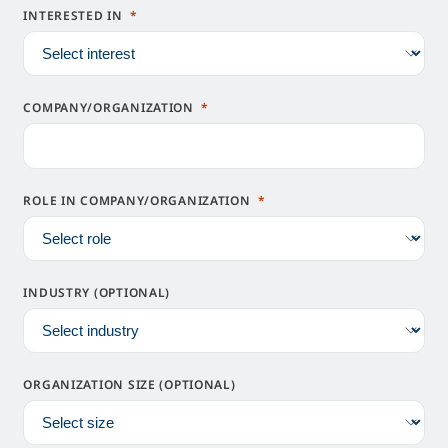
INTERESTED IN
COMPANY/ORGANIZATION
ROLE IN COMPANY/ORGANIZATION
INDUSTRY (OPTIONAL)
ORGANIZATION SIZE (OPTIONAL)