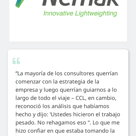
“La mayoría de los consultores querrían
comenzar con la estrategia de la
empresa y luego querrían guiarnos a lo
largo de todo el viaje – CCL, en cambio,
reconoció los análisis que habíamos
hecho y dijo: ‘Ustedes hicieron el trabajo
pesado. No rehagamos eso “. Lo que me
hizo confiar en que estaba tomando la