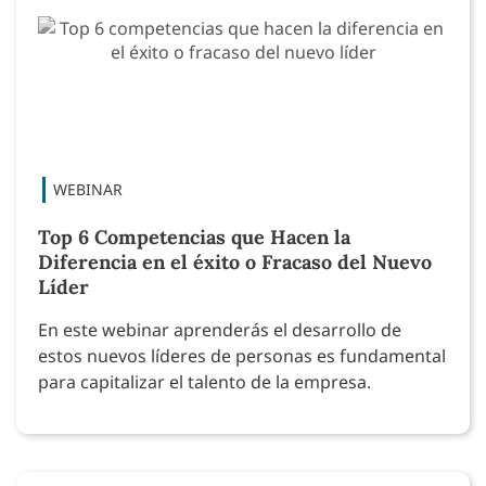
Top 6 Competencias que Hacen la
Diferencia en el éxito o Fracaso del Nuevo
Líder
En este webinar aprenderás el desarrollo de
estos nuevos líderes de personas es fundamental
para capitalizar el talento de la empresa.