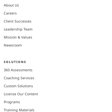
About Us
Careers
Client Successes
Leadership Team
Mission & Values
Newsroom
SOLUTIONS
360 Assessments
Coaching Services
Custom Solutions
License Our Content
Programs
Training Materials