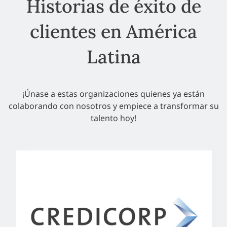
Historias de éxito de
clientes en América
Latina
¡Únase a estas organizaciones quienes ya están
colaborando con nosotros y empiece a transformar su
talento hoy!