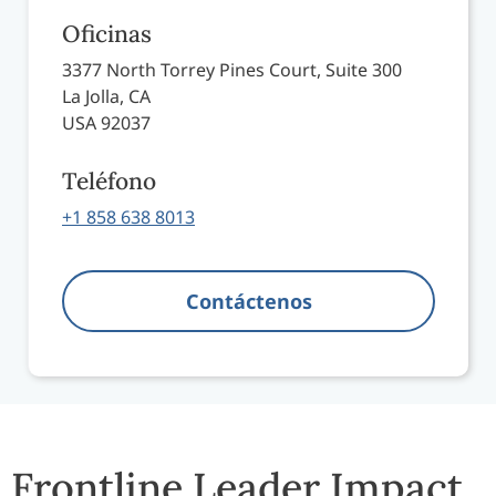
Oficinas
3377 North Torrey Pines Court, Suite 300
La Jolla, CA
USA 92037
Teléfono
+1 858 638 8013
Contáctenos
Frontline Leader Impact