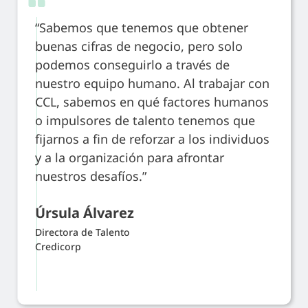
“Sabemos que tenemos que obtener
buenas cifras de negocio, pero solo
podemos conseguirlo a través de
nuestro equipo humano. Al trabajar con
CCL, sabemos en qué factores humanos
o impulsores de talento tenemos que
fijarnos a fin de reforzar a los individuos
y a la organización para afrontar
nuestros desafíos.”
Úrsula Álvarez
Directora de Talento
Credicorp