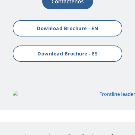
Contáctenos
Download Brochure - EN
Download Brochure - ES